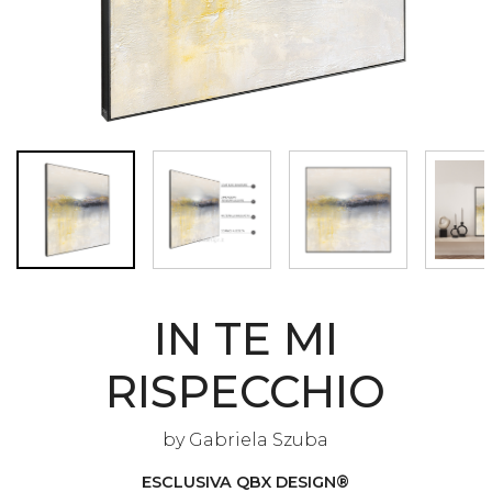
IN TE MI
RISPECCHIO
by
Gabriela Szuba
ESCLUSIVA QBX DESIGN®