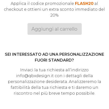
Applica il codice promozionale
FLASH20
al
checkout e ottieni un extra sconto immediato del
20%
Aggiungi al carrello
SEI INTERESSATO AD UNA PERSONALIZZAZIONE
FUORI STANDARD?
Inviaci la tua richiesta all’indirizzo
info@qbxdesign.it con i dettagli della
personalizzazione desiderata. Analizzeremo la
fattibilità della tua richiesta e ti daremo un
riscontro nel più breve tempo possibile.