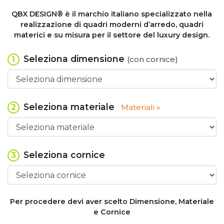
QBX DESIGN® è il marchio italiano specializzato nella
realizzazione di quadri moderni d’arredo, quadri
materici e su misura per il settore del luxury design.
Seleziona dimensione
1
(con cornice)
Seleziona materiale
2
Materiali »
Seleziona cornice
3
Per procedere devi aver scelto Dimensione, Materiale
e Cornice