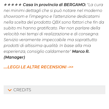
⭐️ ⭐️ ⭐️ ⭐️ ⭐️ Casa in provincia di BERGAMO:
"La cura
nei minimi dettagli che si può notare nel moderno
showroom e l’impegno e l’attenzione dedicatami
nella scelta del prodotto QBX sono fattori che fin da
subito mi hanno gratificato. Per non parlare della
velocità nei tempi di realizzazione e di consegna.
Servizio veramente impeccabile ma soprattutto
prodotti di altissima qualità. In base alla mia
esperienza, consiglio caldamente"
Marco R.
(Manager)
....LEGGI LE ALTRE RECENSIONI ->>
CREDITS