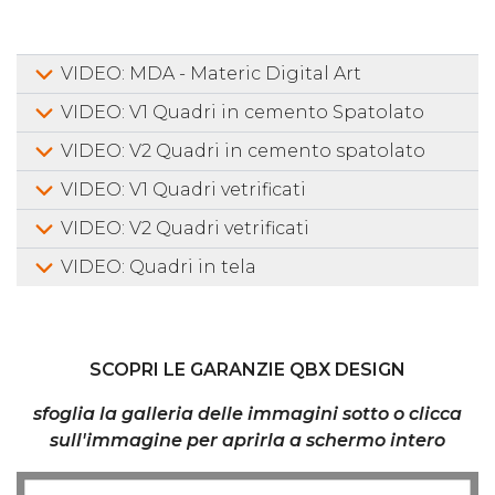
VIDEO: MDA - Materic Digital Art
VIDEO: V1 Quadri in cemento Spatolato
VIDEO: V2 Quadri in cemento spatolato
VIDEO: V1 Quadri vetrificati
VIDEO: V2 Quadri vetrificati
VIDEO: Quadri in tela
SCOPRI LE GARANZIE QBX DESIGN
sfoglia la galleria delle immagini sotto o clicca
sull'immagine per aprirla a schermo intero