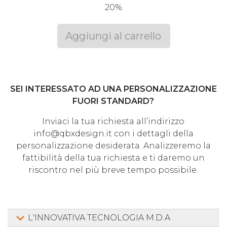
20%
Aggiungi al carrello
SEI INTERESSATO AD UNA PERSONALIZZAZIONE
FUORI STANDARD?
Inviaci la tua richiesta all’indirizzo
info@qbxdesign.it con i dettagli della
personalizzazione desiderata. Analizzeremo la
fattibilità della tua richiesta e ti daremo un
riscontro nel più breve tempo possibile.
L'INNOVATIVA TECNOLOGIA M.D.A