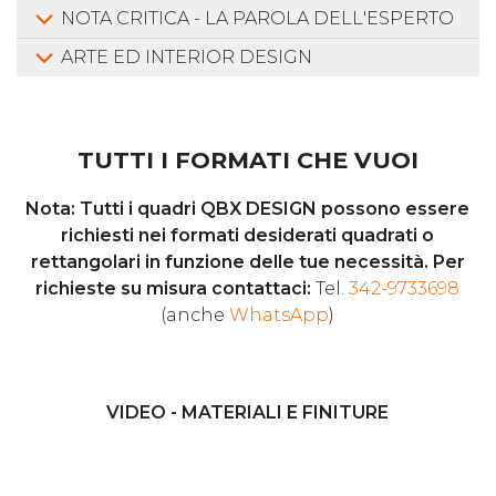
NOTA CRITICA - LA PAROLA DELL'ESPERTO
ARTE ED INTERIOR DESIGN
TUTTI I FORMATI CHE VUOI
Nota: Tutti i quadri QBX DESIGN possono essere
richiesti nei formati desiderati quadrati o
rettangolari in funzione delle tue necessità. Per
richieste su misura contattaci:
Tel.
342-9733698
(anche
WhatsApp
)
VIDEO - MATERIALI E FINITURE