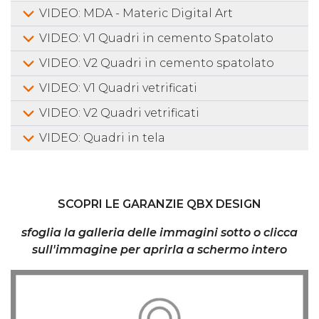
VIDEO: MDA - Materic Digital Art
VIDEO: V1 Quadri in cemento Spatolato
VIDEO: V2 Quadri in cemento spatolato
VIDEO: V1 Quadri vetrificati
VIDEO: V2 Quadri vetrificati
VIDEO: Quadri in tela
SCOPRI LE GARANZIE QBX DESIGN
sfoglia la galleria delle immagini sotto o clicca
sull'immagine per aprirla a schermo intero