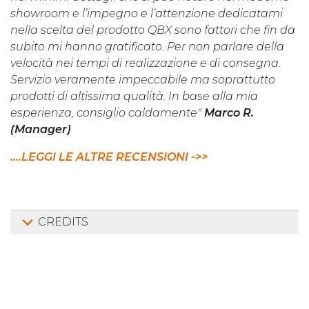
showroom e l’impegno e l’attenzione dedicatami
nella scelta del prodotto QBX sono fattori che fin da
subito mi hanno gratificato. Per non parlare della
velocità nei tempi di realizzazione e di consegna.
Servizio veramente impeccabile ma soprattutto
prodotti di altissima qualità. In base alla mia
esperienza, consiglio caldamente"
Marco R.
(Manager)
....LEGGI LE ALTRE RECENSIONI ->>
CREDITS