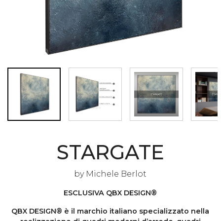
STARGATE
by
Michele Berlot
ESCLUSIVA QBX DESIGN®
QBX DESIGN® è il marchio italiano specializzato nella