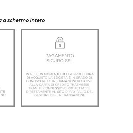
la a schermo intero