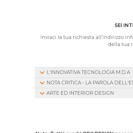
SEI IN
Inviaci la tua richiesta all’indirizzo 
della tua 
L'INNOVATIVA TECNOLOGIA M.D.A
NOTA CRITICA - LA PAROLA DELL'
ARTE ED INTERIOR DESIGN