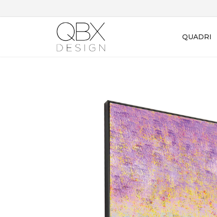
QUADRI