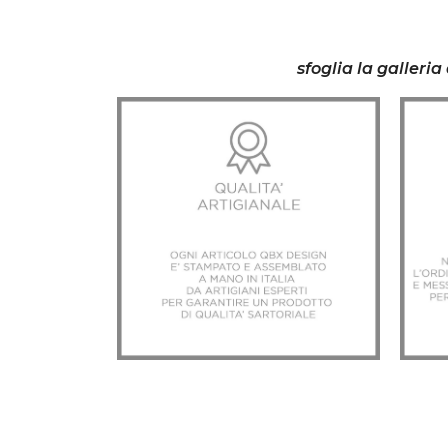
sfoglia la galleri