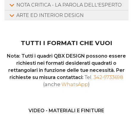
NOTA CRITICA - LA PAROLA DELL'ESPERTO
ARTE ED INTERIOR DESIGN
TUTTI I FORMATI CHE VUOI
Nota: Tutti i quadri QBX DESIGN possono essere
richiesti nei formati desiderati quadrati o
rettangolari in funzione delle tue necessità. Per
richieste su misura contattaci:
Tel.
342-9733698
(anche
WhatsApp
)
VIDEO - MATERIALI E FINITURE