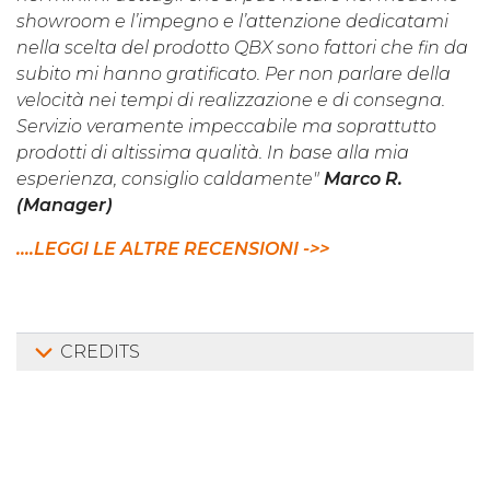
showroom e l’impegno e l’attenzione dedicatami
nella scelta del prodotto QBX sono fattori che fin da
subito mi hanno gratificato. Per non parlare della
velocità nei tempi di realizzazione e di consegna.
Servizio veramente impeccabile ma soprattutto
prodotti di altissima qualità. In base alla mia
esperienza, consiglio caldamente"
Marco R.
(Manager)
....LEGGI LE ALTRE RECENSIONI ->>
CREDITS