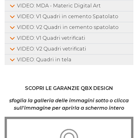
VIDEO: MDA - Materic Digital Art
VIDEO: V1 Quadri in cemento Spatolato
VIDEO: V2 Quadri in cemento spatolato
VIDEO: V1 Quadri vetrificati
VIDEO: V2 Quadri vetrificati
VIDEO: Quadri in tela
SCOPRI LE GARANZIE QBX DESIGN
sfoglia la galleria delle immagini sotto o clicca
sull'immagine per aprirla a schermo intero