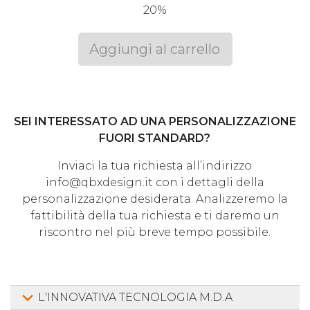
20%
Aggiungi al carrello
SEI INTERESSATO AD UNA PERSONALIZZAZIONE
FUORI STANDARD?
Inviaci la tua richiesta all’indirizzo
info@qbxdesign.it con i dettagli della
personalizzazione desiderata. Analizzeremo la
fattibilità della tua richiesta e ti daremo un
riscontro nel più breve tempo possibile.
L'INNOVATIVA TECNOLOGIA M.D.A