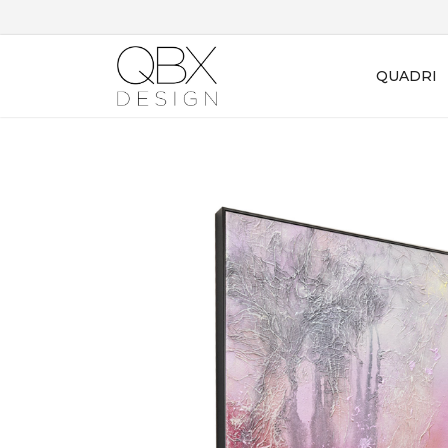
QUADRI