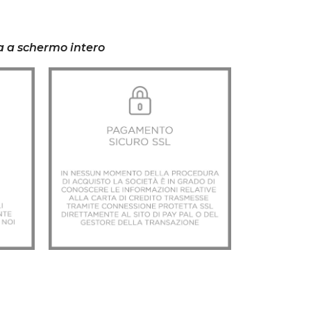
la a schermo intero