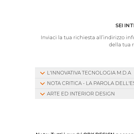
SEI IN
Inviaci la tua richiesta all’indirizzo 
della tua 
L'INNOVATIVA TECNOLOGIA M.D.A
NOTA CRITICA - LA PAROLA DELL'
ARTE ED INTERIOR DESIGN