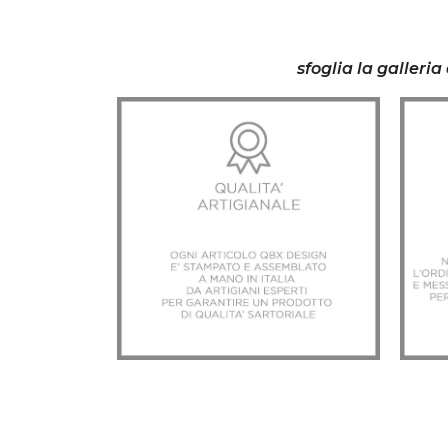
sfoglia la galleri